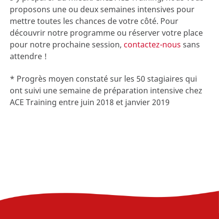
proposons une ou deux semaines intensives pour
mettre toutes les chances de votre côté. Pour
découvrir notre programme ou réserver votre place
pour notre prochaine session,
contactez-nous
sans
attendre !
* Progrès moyen constaté sur les 50 stagiaires qui
ont suivi une semaine de préparation intensive chez
ACE Training entre juin 2018 et janvier 2019