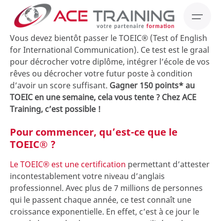
Skip
to
content
Vous devez bientôt passer le TOEIC® (Test of English
for International Communication). Ce test est le graal
pour décrocher votre diplôme, intégrer l’école de vos
rêves ou décrocher votre futur poste à condition
d’avoir un score suffisant.
Gagner 150 points* au
TOEIC en une semaine, cela vous tente ? Chez ACE
Training, c’est possible !
Pour commencer, qu’est-ce que le
TOEIC® ?
Le TOEIC® est une certification
permettant d’attester
incontestablement votre niveau d’anglais
professionnel. Avec plus de 7 millions de personnes
qui le passent chaque année, ce test connaît une
croissance exponentielle. En effet, c’est à ce jour le