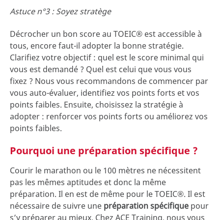
Astuce n°3 : Soyez stratège
Décrocher un bon score au TOEIC® est accessible à
tous, encore faut-il adopter la bonne stratégie.
Clarifiez votre objectif : quel est le score minimal qui
vous est demandé ? Quel est celui que vous vous
fixez ? Nous vous recommandons de commencer par
vous auto-évaluer, identifiez vos points forts et vos
points faibles. Ensuite, choisissez la stratégie à
adopter : renforcer vos points forts ou améliorez vos
points faibles.
Pourquoi une préparation spécifique ?
Courir le marathon ou le 100 mètres ne nécessitent
pas les mêmes aptitudes et donc la même
préparation. Il en est de même pour le TOEIC®. Il est
nécessaire de suivre une
préparation spécifique
pour
s’y préparer au mieux. Chez ACE Training, nous vous