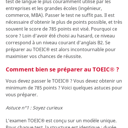
test de langue le plus couramment utilisé par les
entreprises et les grandes écoles (ingénieur,
commerce, MBA). Passer le test ne suffit pas. Il est
nécessaire d’obtenir le plus de points possible, et très
souvent le score de 785 points est visé. Pourquoi ce
score ? Loin d’avoir été choisi au hasard, ce niveau
correspond à un niveau courant d’anglais B2. Se
préparer au TOEIC® est alors incontournable pour
maximiser vos chances de réussite.
Comment bien se préparer au TOEIC® ?
Vous devez passer le TOEIC® ? Vous devez obtenir un
minimum de 785 points ? Voici quelques astuces pour
vous préparer.
Astuce n°1 : Soyez curieux
L’examen TOEIC® est conçu sur un modèle unique.
Pour chaque test, la structure est identique : durée,