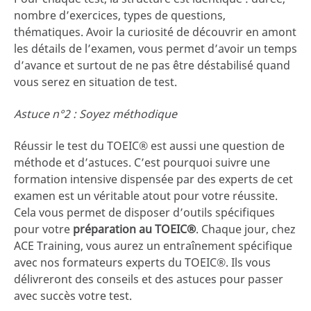
nombre d’exercices, types de questions,
thématiques. Avoir la curiosité de découvrir en amont
les détails de l’examen, vous permet d’avoir un temps
d’avance et surtout de ne pas être déstabilisé quand
vous serez en situation de test.
Astuce n°2 : Soyez méthodique
Réussir le test du TOEIC® est aussi une question de
méthode et d’astuces. C’est pourquoi suivre une
formation intensive dispensée par des experts de cet
examen est un véritable atout pour votre réussite.
Cela vous permet de disposer d’outils spécifiques
pour votre
préparation au TOEIC®
. Chaque jour, chez
ACE Training, vous aurez un entraînement spécifique
avec nos formateurs experts du TOEIC®. Ils vous
délivreront des conseils et des astuces pour passer
avec succès votre test.