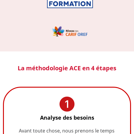
La méthodologie ACE en 4 étapes
Analyse des besoins
Avant toute chose, nous prenons le temps