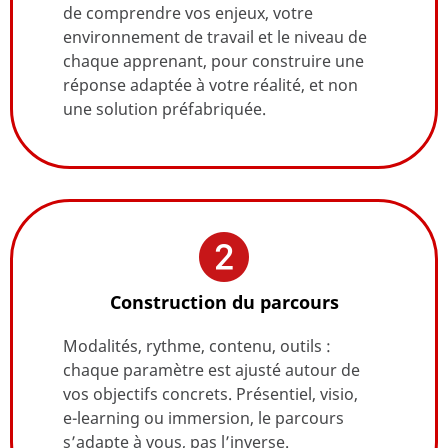
de comprendre vos enjeux, votre
environnement de travail et le niveau de
chaque apprenant, pour construire une
réponse adaptée à votre réalité, et non
une solution préfabriquée.
Construction du parcours
Modalités, rythme, contenu, outils :
chaque paramètre est ajusté autour de
vos objectifs concrets. Présentiel, visio,
e-learning ou immersion, le parcours
s’adapte à vous, pas l’inverse.