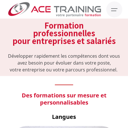
Formation
professionnelles
pour entreprises et salariés
Développer rapidement les compétences dont vous
avez besoin pour évoluer dans votre poste,
votre entreprise ou votre parcours professionnel.
Des formations sur mesure et
personnalisables
Langues