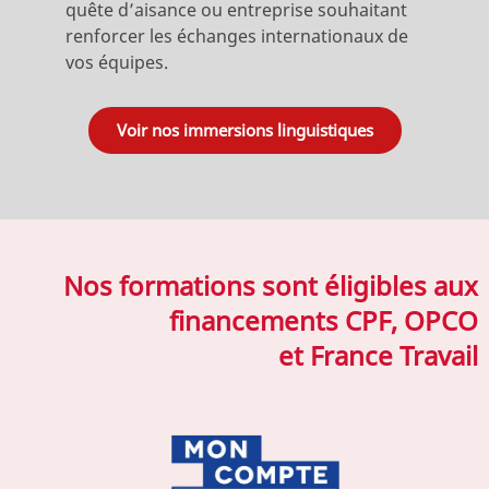
quête d’aisance ou entreprise souhaitant
renforcer les échanges internationaux de
vos équipes.
Voir nos immersions linguistiques
Nos formations sont éligibles aux
financements CPF, OPCO
et France Travail