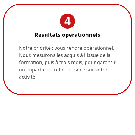
Résultats opérationnels
Notre priorité : vous rendre opérationnel.
Nous mesurons les acquis à l’issue de la
formation, puis à trois mois, pour garantir
un impact concret et durable sur votre
activité.