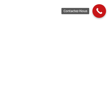
Contactez-Nous