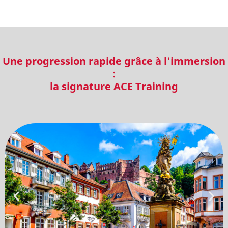
Une progression rapide grâce à l'immersion
:
la signature ACE Training