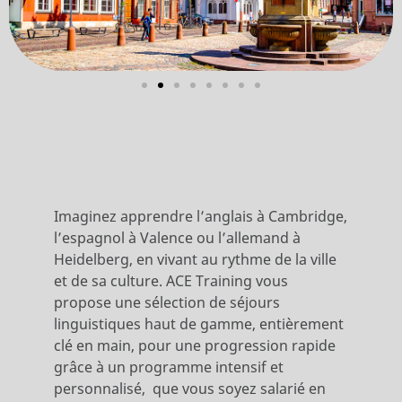
Imaginez apprendre l’anglais à Cambridge,
l’espagnol à Valence ou l’allemand à
Heidelberg, en vivant au rythme de la ville
et de sa culture. ACE Training vous
propose une sélection de séjours
linguistiques haut de gamme, entièrement
clé en main, pour une progression rapide
grâce à un programme intensif et
personnalisé, que vous soyez salarié en