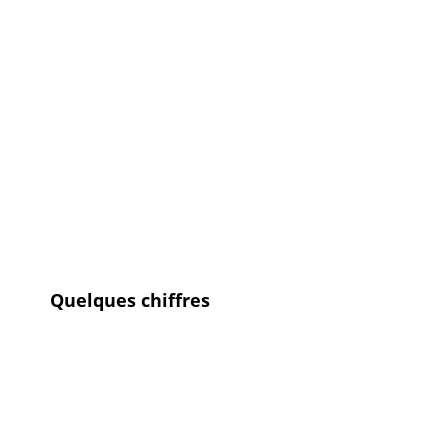
Quelques chiffres