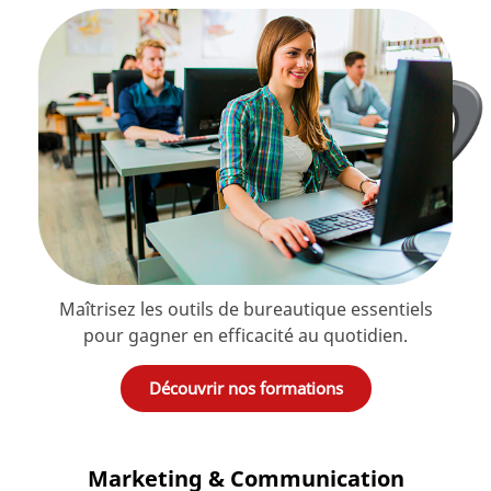
Maîtrisez les outils de bureautique essentiels
pour gagner en efficacité au quotidien.
Découvrir nos formations
Marketing & Communication