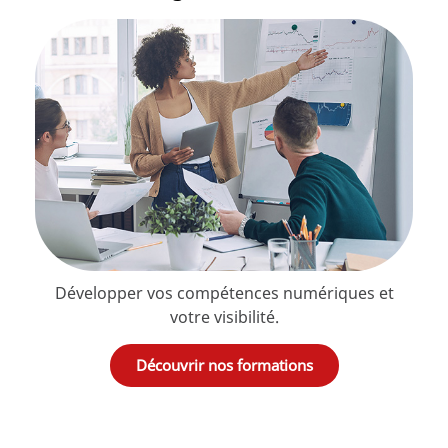
Développer vos compétences numériques et
votre visibilité.
Découvrir nos formations