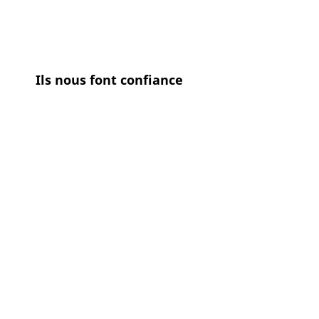
Ils nous font confiance