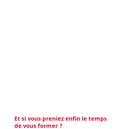
Et si vous preniez enfin le temps
de vous former ?