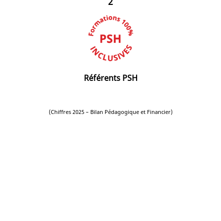
2
Référents PSH
(Chiffres 2025 – Bilan Pédagogique et Financier)