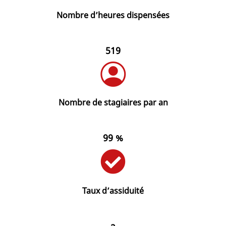
Nombre d’heures dispensées
519
Nombre de stagiaires par an
99 %
Taux d’assiduité