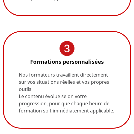
Formations personnalisées
Nos formateurs travaillent directement
sur vos situations réelles et vos propres
outils.
Le contenu évolue selon votre
progression, pour que chaque heure de
formation soit immédiatement applicable.