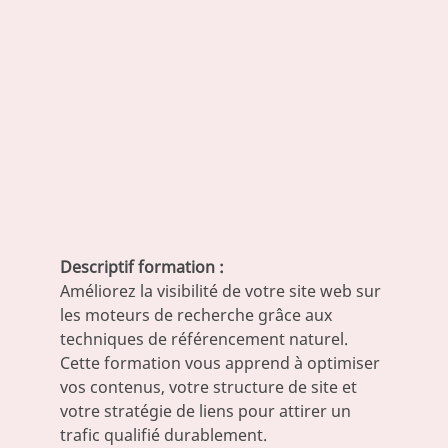
Descriptif formation :
Améliorez la visibilité de votre site web sur
les moteurs de recherche grâce aux
techniques de référencement naturel.
Cette formation vous apprend à optimiser
vos contenus, votre structure de site et
votre stratégie de liens pour attirer un
trafic qualifié durablement.