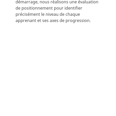
démarrage, nous réalisons une évaluation
de positionnement pour identifier
précisément le niveau de chaque
apprenant et ses axes de progression.