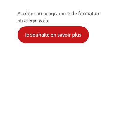
Accéder au programme de formation
Stratégie web
Je souhaite en savoir plus