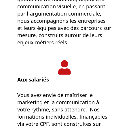
communication visuelle, en passant
par l’argumentation commerciale,
nous accompagnons les entreprises
et leurs équipes avec des parcours sur
mesure, construits autour de leurs
enjeux métiers réels.
Aux salariés
Vous avez envie de maîtriser le
marketing et la communication à
votre rythme, sans attendre. Nos
formations individuelles, finançables
via votre CPF, sont construites sur