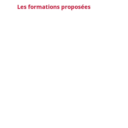
Les formations proposées