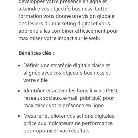
développer votre présence en ligne et
atteindre vos objectifs business. Cette
formation vous donne une vision globale
des leviers du marketing digital et vous
apprend à les combiner efficacement pour
maximiser votre impact sur le web.
Bénéfices clés :
Définir une stratégie digitale claire et
alignée avec vos objectifs business et
votre cible
Identifier et activer les bons leviers (SEO,
réseaux sociaux, e-mail, publicité) pour
maximiser votre présence en ligne
Mesurer et piloter vos actions digitales
grâce aux indicateurs de performance
pour optimiser vos résultats