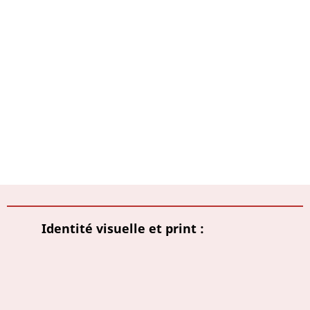
Identité visuelle et print :