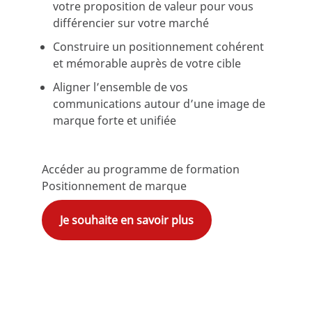
votre proposition de valeur pour vous
différencier sur votre marché
Construire un positionnement cohérent
et mémorable auprès de votre cible
Aligner l’ensemble de vos
communications autour d’une image de
marque forte et unifiée
Accéder au programme de formation
Positionnement de marque
Je souhaite en savoir plus