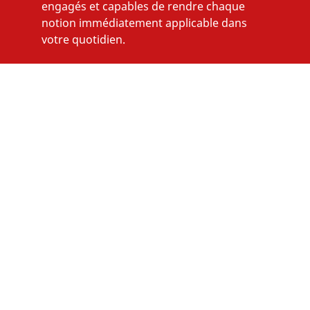
engagés et capables de rendre chaque
notion immédiatement applicable dans
votre quotidien.