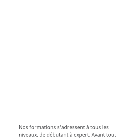
Nos formations s’adressent à tous les
niveaux, de débutant à expert. Avant tout