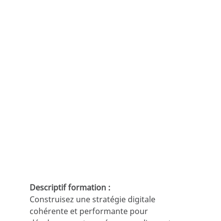
Descriptif formation :
Construisez une stratégie digitale
cohérente et performante pour