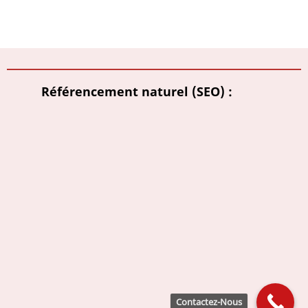
Référencement naturel (SEO) :
Contactez-Nous