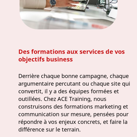
Des formations aux services de vos
objectifs business
Derrière chaque bonne campagne, chaque
argumentaire percutant ou chaque site qui
convertit, il y a des équipes formées et
outillées. Chez ACE Training, nous
construisons des formations marketing et
communication sur mesure, pensées pour
répondre à vos enjeux concrets, et faire la
différence sur le terrain.