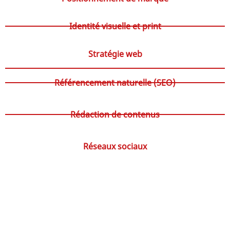
Identité visuelle et print
Stratégie web
Référencement naturelle (SEO)
Rédaction de contenus
Réseaux sociaux