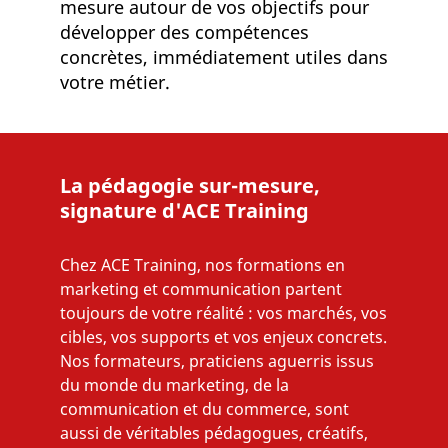
mesure autour de vos objectifs pour
développer des compétences
concrètes, immédiatement utiles dans
votre métier.
La pédagogie sur-mesure,
signature d'ACE Training
Chez ACE Training, nos formations en
marketing et communication partent
toujours de votre réalité : vos marchés, vos
cibles, vos supports et vos enjeux concrets.
Nos formateurs, praticiens aguerris issus
du monde du marketing, de la
communication et du commerce, sont
aussi de véritables pédagogues, créatifs,