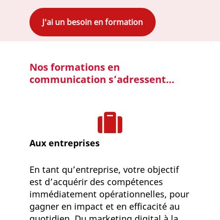
J'ai un besoin en formation
Nos formations en
communication s’adressent…
Aux entreprises
En tant qu’entreprise, votre objectif
est d’acquérir des compétences
immédiatement opérationnelles, pour
gagner en impact et en efficacité au
quotidien. Du marketing digital à la