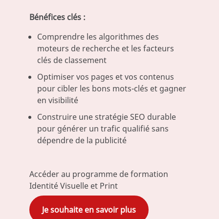
Bénéfices clés :
Comprendre les algorithmes des
moteurs de recherche et les facteurs
clés de classement
Optimiser vos pages et vos contenus
pour cibler les bons mots-clés et gagner
en visibilité
Construire une stratégie SEO durable
pour générer un trafic qualifié sans
dépendre de la publicité
Accéder au programme de formation
Identité Visuelle et Print
Je souhaite en savoir plus