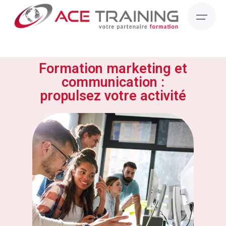
Formation marketing et
communication :
propulsez votre activité