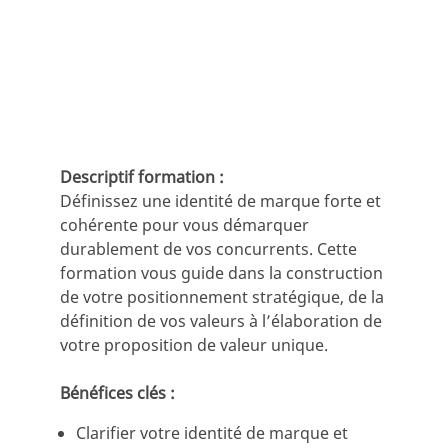
Descriptif formation :
Définissez une identité de marque forte et
cohérente pour vous démarquer
durablement de vos concurrents. Cette
formation vous guide dans la construction
de votre positionnement stratégique, de la
définition de vos valeurs à l’élaboration de
votre proposition de valeur unique.
Bénéfices clés :
Clarifier votre identité de marque et