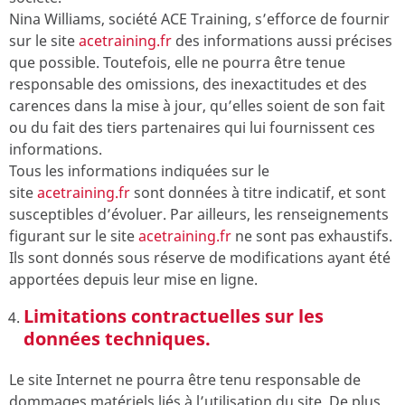
Nina Williams, société ACE Training, s’efforce de fournir
sur le site
acetraining.fr
des informations aussi précises
que possible. Toutefois, elle ne pourra être tenue
responsable des omissions, des inexactitudes et des
carences dans la mise à jour, qu’elles soient de son fait
ou du fait des tiers partenaires qui lui fournissent ces
informations.
Tous les informations indiquées sur le
site
acetraining.fr
sont données à titre indicatif, et sont
susceptibles d’évoluer. Par ailleurs, les renseignements
figurant sur le site
acetraining.fr
ne sont pas exhaustifs.
Ils sont donnés sous réserve de modifications ayant été
apportées depuis leur mise en ligne.
Limitations contractuelles sur les
données techniques.
Le site Internet ne pourra être tenu responsable de
dommages matériels liés à l’utilisation du site. De plus,