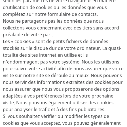
selon les paramètres de votre navigateur en matière
d’utilisation de cookies ou les données que vous
complétez sur notre formulaire de contacts.
Nous ne partageons pas les données que nous
collectons vous concernant avec des tiers sans accord
préalable de votre part.
Les « cookies » sont de petits fichiers de données
stockés sur le disque dur de votre ordinateur. La quasi-
totalité des sites internet en utilise et ils
n’endommagent pas votre système. Nous les utilisons
pour suivre votre activité afin de nous assurer que votre
visite sur notre site se déroule au mieux. Nous pouvons
nous servir des informations extraites des cookies pour
nous assurer que nous vous proposerons des options
adaptées à vos préférences lors de votre prochaine
visite. Nous pouvons également utiliser des cookies
pour analyser le trafic et à des fins publicitaires.
Si vous souhaitez vérifier ou modifier les types de
cookies que vous acceptez, vous pouvez généralement