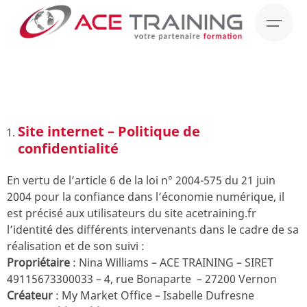
Site internet – Politique de
confidentialité
En vertu de l’article 6 de la loi n° 2004-575 du 21 juin
2004 pour la confiance dans l’économie numérique, il
est précisé aux utilisateurs du site acetraining.fr
l’identité des différents intervenants dans le cadre de sa
réalisation et de son suivi :
Propriétaire
: Nina Williams – ACE TRAINING – SIRET
49115673300033 – 4, rue Bonaparte – 27200 Vernon
Créateur
: My Market Office – Isabelle Dufresne