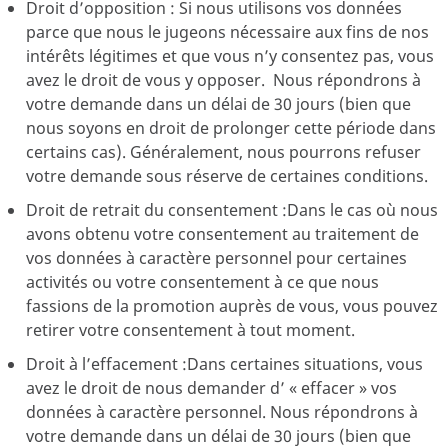
Droit d’opposition : Si nous utilisons vos données
parce que nous le jugeons nécessaire aux fins de nos
intérêts légitimes et que vous n’y consentez pas, vous
avez le droit de vous y opposer. Nous répondrons à
votre demande dans un délai de 30 jours (bien que
nous soyons en droit de prolonger cette période dans
certains cas). Généralement, nous pourrons refuser
votre demande sous réserve de certaines conditions.
Droit de retrait du consentement :Dans le cas où nous
avons obtenu votre consentement au traitement de
vos données à caractère personnel pour certaines
activités ou votre consentement à ce que nous
fassions de la promotion auprès de vous, vous pouvez
retirer votre consentement à tout moment.
Droit à l’effacement :Dans certaines situations, vous
avez le droit de nous demander d’ « effacer » vos
données à caractère personnel. Nous répondrons à
votre demande dans un délai de 30 jours (bien que