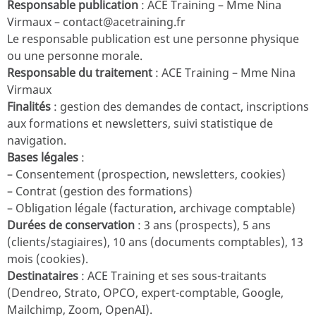
Responsable publication
: ACE Training – Mme Nina
Virmaux – contact@acetraining.fr
Le responsable publication est une personne physique
ou une personne morale.
Responsable du traitement
: ACE Training – Mme Nina
Virmaux
Finalités
: gestion des demandes de contact, inscriptions
aux formations et newsletters, suivi statistique de
navigation.
Bases légales
:
– Consentement (prospection, newsletters, cookies)
– Contrat (gestion des formations)
– Obligation légale (facturation, archivage comptable)
Durées de conservation
: 3 ans (prospects), 5 ans
(clients/stagiaires), 10 ans (documents comptables), 13
mois (cookies).
Destinataires
: ACE Training et ses sous-traitants
(Dendreo, Strato, OPCO, expert-comptable, Google,
Mailchimp, Zoom, OpenAI).