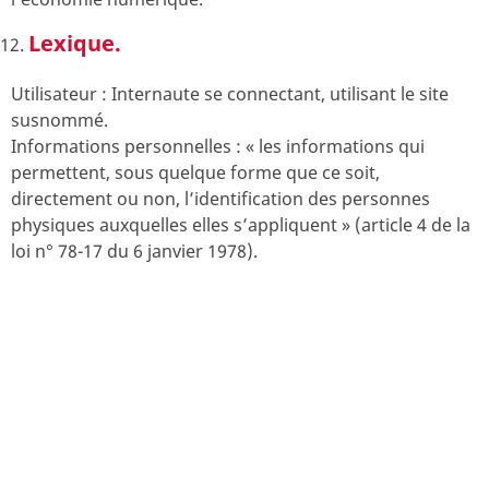
Lexique.
Utilisateur : Internaute se connectant, utilisant le site
susnommé.
Informations personnelles : « les informations qui
permettent, sous quelque forme que ce soit,
directement ou non, l’identification des personnes
physiques auxquelles elles s’appliquent » (article 4 de la
loi n° 78-17 du 6 janvier 1978).