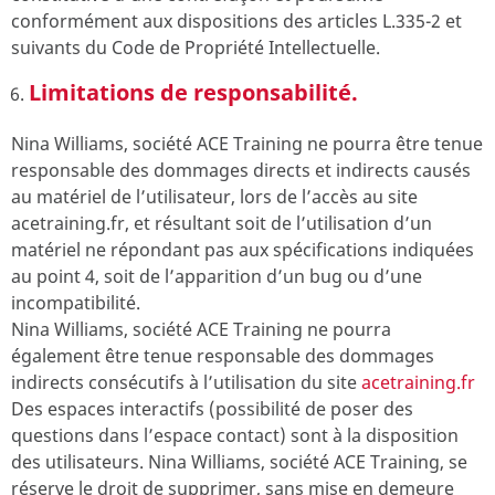
conformément aux dispositions des articles L.335-2 et
suivants du Code de Propriété Intellectuelle.
Limitations de responsabilité.
Nina Williams, société ACE Training ne pourra être tenue
responsable des dommages directs et indirects causés
au matériel de l’utilisateur, lors de l’accès au site
acetraining.fr, et résultant soit de l’utilisation d’un
matériel ne répondant pas aux spécifications indiquées
au point 4, soit de l’apparition d’un bug ou d’une
incompatibilité.
Nina Williams, société ACE Training ne pourra
également être tenue responsable des dommages
indirects consécutifs à l’utilisation du site
acetraining.fr
Des espaces interactifs (possibilité de poser des
questions dans l’espace contact) sont à la disposition
des utilisateurs. Nina Williams, société ACE Training, se
réserve le droit de supprimer, sans mise en demeure