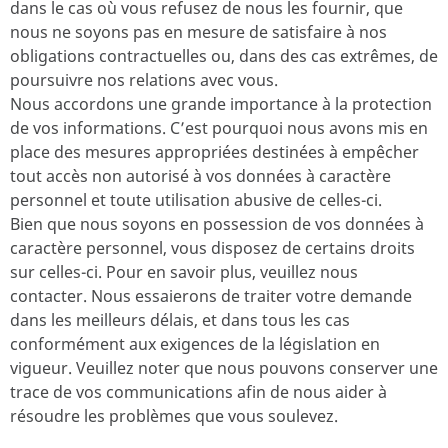
dans le cas où vous refusez de nous les fournir, que
nous ne soyons pas en mesure de satisfaire à nos
obligations contractuelles ou, dans des cas extrêmes, de
poursuivre nos relations avec vous.
Nous accordons une grande importance à la protection
de vos informations. C’est pourquoi nous avons mis en
place des mesures appropriées destinées à empêcher
tout accès non autorisé à vos données à caractère
personnel et toute utilisation abusive de celles-ci.
Bien que nous soyons en possession de vos données à
caractère personnel, vous disposez de certains droits
sur celles-ci. Pour en savoir plus, veuillez nous
contacter. Nous essaierons de traiter votre demande
dans les meilleurs délais, et dans tous les cas
conformément aux exigences de la législation en
vigueur. Veuillez noter que nous pouvons conserver une
trace de vos communications afin de nous aider à
résoudre les problèmes que vous soulevez.