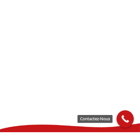
Contactez-Nous