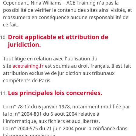
Cependant, Nina Williams – ACE Training n’a pas la
possibilité de vérifier le contenu des sites ainsi visités, et
n’assumera en conséquence aucune responsabilité de
ce fait.
Droit applicable et attribution de
juridiction.
Tout litige en relation avec l’utilisation du
site
acetraining.fr
est soumis au droit français. Il est fait
attribution exclusive de juridiction aux tribunaux
compétents de Paris.
Les principales lois concernées.
Loi n° 78-17 du 6 janvier 1978, notamment modifiée par
la loi n° 2004-801 du 6 août 2004 relative à
l’informatique, aux fichiers et aux libertés.
Loi n° 2004-575 du 21 juin 2004 pour la confiance dans
l’économie numérique.