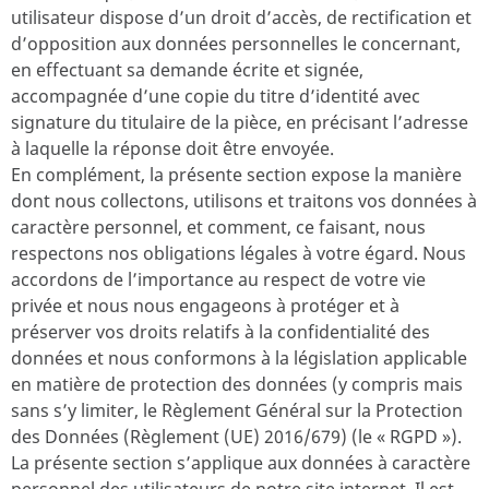
utilisateur dispose d’un droit d’accès, de rectification et
d’opposition aux données personnelles le concernant,
en effectuant sa demande écrite et signée,
accompagnée d’une copie du titre d’identité avec
signature du titulaire de la pièce, en précisant l’adresse
à laquelle la réponse doit être envoyée.
En complément, la présente section expose la manière
dont nous collectons, utilisons et traitons vos données à
caractère personnel, et comment, ce faisant, nous
respectons nos obligations légales à votre égard. Nous
accordons de l’importance au respect de votre vie
privée et nous nous engageons à protéger et à
préserver vos droits relatifs à la confidentialité des
données et nous conformons à la législation applicable
en matière de protection des données (y compris mais
sans s’y limiter, le Règlement Général sur la Protection
des Données (Règlement (UE) 2016/679) (le « RGPD »).
La présente section s’applique aux données à caractère