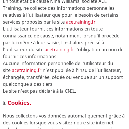
En tout état de cause Nina Williams, société ACE
Training, ne collecte des informations personnelles
relatives à l’utilisateur que pour le besoin de certains
services proposés par le site
acetraining.fr
L’utilisateur fournit ces informations en toute
connaissance de cause, notamment lorsqu’il procède
par lui-même à leur saisie. Il est alors précisé à
l’utilisateur du site
acetraining.fr
l’obligation ou non de
fournir ces informations.
Aucune information personnelle de l’utilisateur du
site
acetraining.fr
n’est publiée à l’insu de l’utilisateur,
échangée, transférée, cédée ou vendue sur un support
quelconque à des tiers.
Le site n’est pas déclaré à la CNIL.
Cookies.
Nous collectons vos données automatiquement grâce à
des cookies lorsque vous visitez notre site internet,