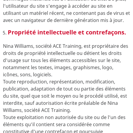
l’utilisateur du site s’engage à accéder au site en
utilisant un matériel récent, ne contenant pas de virus et
avec un navigateur de dernière génération mis à jour.
Propriété intellectuelle et contrefaçons.
Nina Williams, société ACE Training, est propriétaire des
droits de propriété intellectuelle ou détient les droits
d’usage sur tous les éléments accessibles sur le site,
notamment les textes, images, graphismes, logo,
icônes, sons, logiciels.
Toute reproduction, représentation, modification,
publication, adaptation de tout ou partie des éléments
du site, quel que soit le moyen ou le procédé utilisé, est
interdite, sauf autorisation écrite préalable de Nina
Williams, société ACE Training.
Toute exploitation non autorisée du site ou de l’un des
éléments qu’il contient sera considérée comme
constitutive d’une contrefaçon et poursuivie