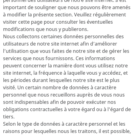
personnel des utilisateurs de notre site internet. Il est
important de souligner que nous pouvons être amenés
à modifier la présente section. Veuillez régulièrement
visiter cette page pour consulter les éventuelles
modifications que nous y publierons.
Nous collectons certaines données personnelles des
utilisateurs de notre site internet afin d’améliorer
l’utilisation que vous faites de notre site et de gérer les
services que nous fournissons. Ces informations
peuvent concerner la manière dont vous utilisez notre
site internet, la fréquence à laquelle vous y accédez, et
les périodes durant lesquelles notre site est le plus
visité. Un certain nombre de données à caractère
personnel que nous recueillons auprès de vous nous
sont indispensables afin de pouvoir exécuter nos
obligations contractuelles à votre égard ou à l’égard de
tiers.
Selon le type de données à caractère personnel et les
raisons pour lesquelles nous les traitons, il est possible,