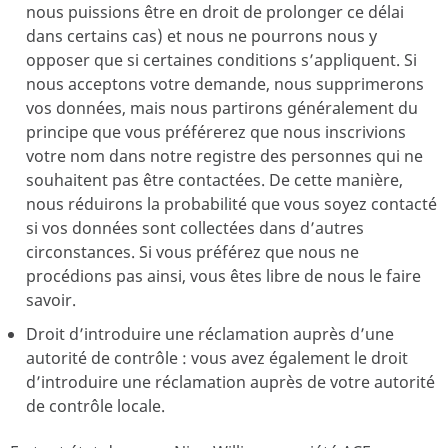
nous puissions être en droit de prolonger ce délai
dans certains cas) et nous ne pourrons nous y
opposer que si certaines conditions s’appliquent. Si
nous acceptons votre demande, nous supprimerons
vos données, mais nous partirons généralement du
principe que vous préférerez que nous inscrivions
votre nom dans notre registre des personnes qui ne
souhaitent pas être contactées. De cette manière,
nous réduirons la probabilité que vous soyez contacté
si vos données sont collectées dans d’autres
circonstances. Si vous préférez que nous ne
procédions pas ainsi, vous êtes libre de nous le faire
savoir.
Droit d’introduire une réclamation auprès d’une
autorité de contrôle : vous avez également le droit
d’introduire une réclamation auprès de votre autorité
de contrôle locale.