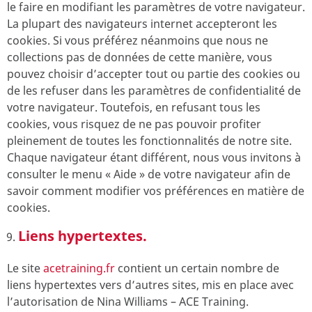
le faire en modifiant les paramètres de votre navigateur.
La plupart des navigateurs internet accepteront les
cookies. Si vous préférez néanmoins que nous ne
collections pas de données de cette manière, vous
pouvez choisir d’accepter tout ou partie des cookies ou
de les refuser dans les paramètres de confidentialité de
votre navigateur. Toutefois, en refusant tous les
cookies, vous risquez de ne pas pouvoir profiter
pleinement de toutes les fonctionnalités de notre site.
Chaque navigateur étant différent, nous vous invitons à
consulter le menu « Aide » de votre navigateur afin de
savoir comment modifier vos préférences en matière de
cookies.
Liens hypertextes.
Le site
acetraining.fr
contient un certain nombre de
liens hypertextes vers d’autres sites, mis en place avec
l’autorisation de Nina Williams – ACE Training.