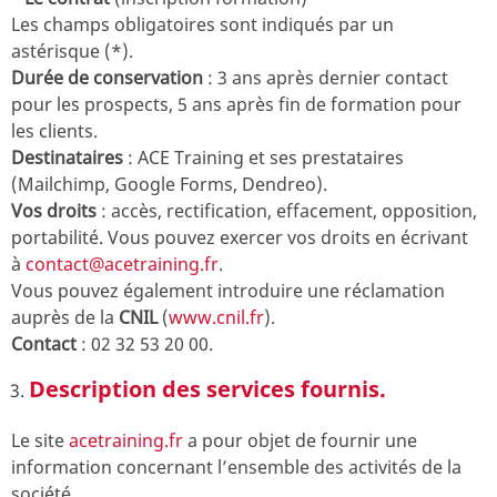
Les champs obligatoires sont indiqués par un
astérisque (*).
Durée de conservation
: 3 ans après dernier contact
pour les prospects, 5 ans après fin de formation pour
les clients.
Destinataires
: ACE Training et ses prestataires
(Mailchimp, Google Forms, Dendreo).
Vos droits
: accès, rectification, effacement, opposition,
portabilité. Vous pouvez exercer vos droits en écrivant
à
contact@acetraining.fr
.
Vous pouvez également introduire une réclamation
auprès de la
CNIL
(
www.cnil.fr
).
Contact
: 02 32 53 20 00.
Description des services fournis.
Le site
acetraining.fr
a pour objet de fournir une
information concernant l’ensemble des activités de la
société.