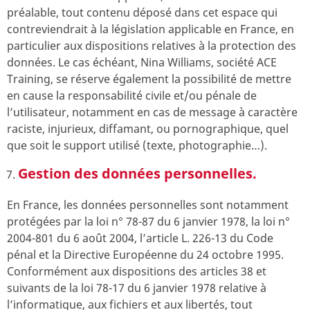
préalable, tout contenu déposé dans cet espace qui
contreviendrait à la législation applicable en France, en
particulier aux dispositions relatives à la protection des
données. Le cas échéant, Nina Williams, société ACE
Training, se réserve également la possibilité de mettre
en cause la responsabilité civile et/ou pénale de
l’utilisateur, notamment en cas de message à caractère
raciste, injurieux, diffamant, ou pornographique, quel
que soit le support utilisé (texte, photographie…).
Gestion des données personnelles.
En France, les données personnelles sont notamment
protégées par la loi n° 78-87 du 6 janvier 1978, la loi n°
2004-801 du 6 août 2004, l’article L. 226-13 du Code
pénal et la Directive Européenne du 24 octobre 1995.
Conformément aux dispositions des articles 38 et
suivants de la loi 78-17 du 6 janvier 1978 relative à
l’informatique, aux fichiers et aux libertés, tout