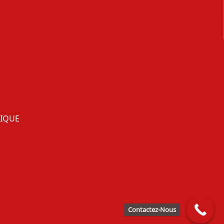
TIQUE
Contactez-Nous