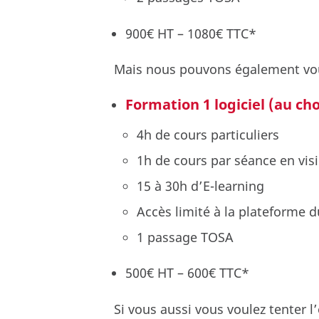
900€ HT – 1080€ TTC*
Mais nous pouvons également vou
Formation 1 logiciel
(au cho
4h de cours particuliers
1h de cours par séance en vis
15 à 30h d’E-learning
Accès limité à la plateforme d
1 passage TOSA
500€ HT – 600€ TTC*
Si vous aussi vous voulez tenter l