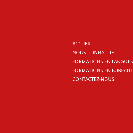
ACCUEIL
NOUS CONNAÎTRE
FORMATIONS EN LANGUES
FORMATIONS EN BUREAU
CONTACTEZ-NOUS