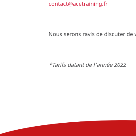
contact@acetraining.fr
Nous serons ravis de discuter de 
*Tarifs datant de l’année 2022