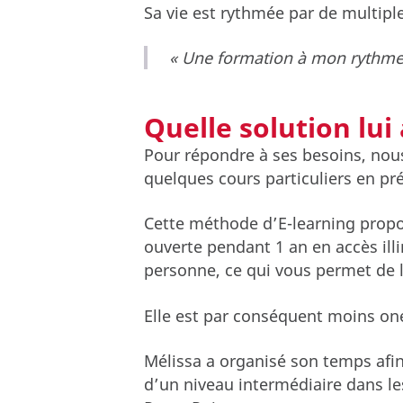
Sa vie est rythmée par de multipl
« Une formation à mon rythme, 
Quelle solution lu
Pour répondre à ses besoins, nou
quelques cours particuliers en pré
Cette méthode d’E-learning propos
ouverte pendant 1 an en accès ill
personne, ce qui vous permet de l
Elle est par conséquent moins onér
Mélissa a organisé son temps afin 
d’un niveau intermédiaire dans le