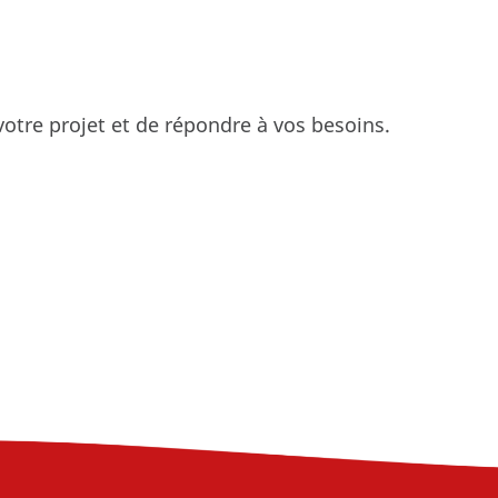
votre projet et de répondre à vos besoins.